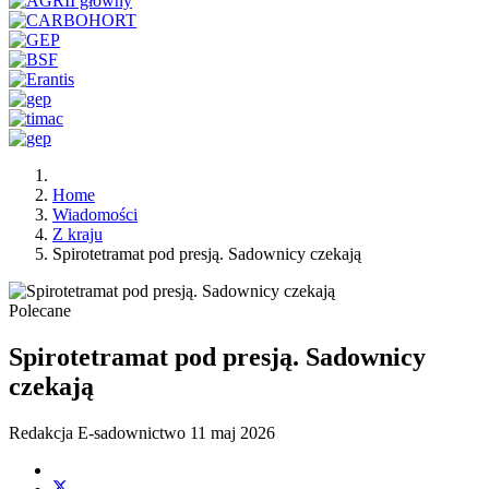
Home
Wiadomości
Z kraju
Spirotetramat pod presją. Sadownicy czekają
Polecane
Spirotetramat pod presją. Sadownicy
czekają
Redakcja E-sadownictwo
11 maj 2026