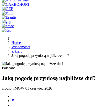
Home
Wiadomości
Z kraju
Jaką pogodę przyniosą najbliższe dni?
Polecane
Jaką pogodę przyniosą najbliższe dni?
źródło: IMGW
01 czerwiec 2026