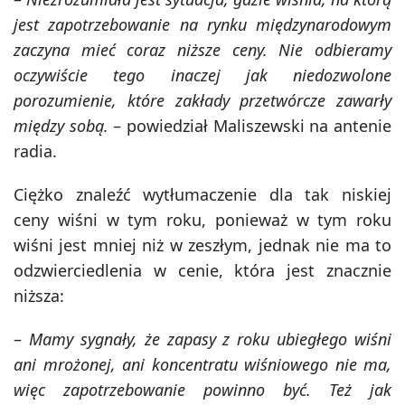
jest zapotrzebowanie na rynku międzynarodowym
zaczyna mieć coraz niższe ceny. Nie odbieramy
oczywiście tego inaczej jak niedozwolone
porozumienie, które zakłady przetwórcze zawarły
między sobą.
– powiedział Maliszewski na antenie
radia.
Ciężko znaleźć wytłumaczenie dla tak niskiej
ceny wiśni w tym roku, ponieważ w tym roku
wiśni jest mniej niż w zeszłym, jednak nie ma to
odzwierciedlenia w cenie, która jest znacznie
niższa:
–
Mamy sygnały, że zapasy z roku ubiegłego wiśni
ani mrożonej, ani koncentratu wiśniowego nie ma,
więc zapotrzebowanie powinno być. Też jak