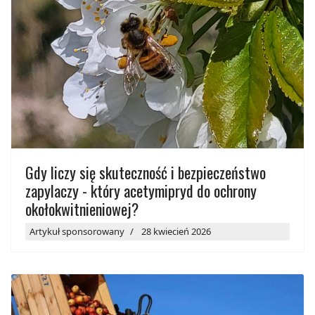
Gdy liczy się skuteczność i bezpieczeństwo
zapylaczy - który acetymipryd do ochrony
okołokwitnieniowej?
Artykuł sponsorowany
28 kwiecień 2026