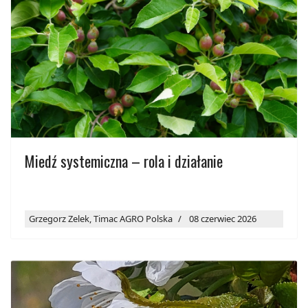
Miedź systemiczna – rola i działanie
Grzegorz Zelek, Timac AGRO Polska
08 czerwiec 2026