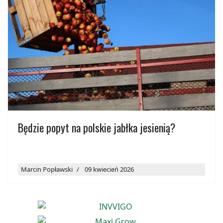
Będzie popyt na polskie jabłka jesienią?
Marcin Popławski
09 kwiecień 2026