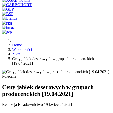
Home
Wiadomości
Z kraju
Ceny jabłek deserowych w grupach producenckich
[19.04.2021]
Polecane
Ceny jabłek deserowych w grupach
producenckich [19.04.2021]
Redakcja E-sadownictwo
19 kwiecień 2021