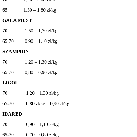
65+ 1,30 – 1,80 zł/kg
GALA MUST
70+ 1,50 – 1,70 zł/kg
65-70 0,90 – 1,10 zł/kg
SZAMPION
70+ 1,20 – 1,30 zł/kg
65-70 0,80 – 0,90 zł/kg
LIGOL
70+ 1,20 – 1,30 zł/kg
65-70 0,80 zł/kg – 0,90 zł/kg
IDARED
70+ 0,90 – 1,10 zł/kg
65-70 0,70 – 0,80 zł/kg