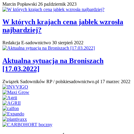
Marcin Popławski
26 październik 2023
W których krajach cena jabłek wzrosła
najbardziej?
Redakcja E-sadownictwo
30 sierpień 2022
Aktualna sytuacja na Broniszach
[17.03.2022]
Związek Sadowników RP / polskiesadownictwo.pl
17 marzec 2022