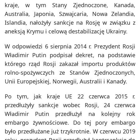
kraje, w tym Stany Zjednoczone, Kanada,
Australia, Japonia, Szwajcaria, Nowa Zelandia,
Islandia, nałożyły sankcje na Rosję w związku z
aneksją Krymu i celową destabilizację Ukrainy.
W odpowiedzi 6 sierpnia 2014 r. Prezydent Rosji
Władimir Putin podpisał dekret, na podstawie
którego rząd Rosji zakazał importu produktów
rolno-spożywczych ze Stanów Zjednoczonych,
Unii Europejskiej, Norwegii, Australii i Kanady.
Po tym, jak kraje UE 22 czerwca 2015 r.
przedłużyły sankcje wobec Rosji, 24 czerwca
Władimir Putin przedłużył na kolejny rok
embargo żywnościowe. Do tej pory embargo
było przedłużane już trzykrotnie. W czerwcu 2019