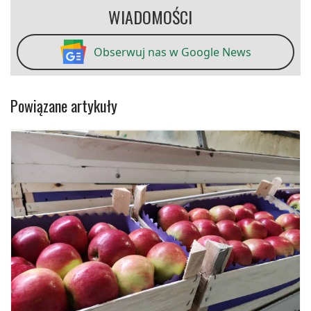
WIADOMOŚCI
Obserwuj nas w Google News
Powiązane artykuły