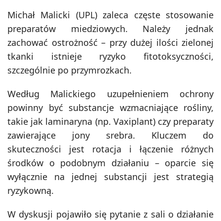
Michał Malicki (UPL) zaleca częste stosowanie
preparatów miedziowych. Należy jednak
zachować ostrożność – przy dużej ilości zielonej
tkanki istnieje ryzyko fitotoksyczności,
szczególnie po przymrozkach.
Według Malickiego uzupełnieniem ochrony
powinny być substancje wzmacniające rośliny,
takie jak laminaryna (np. Vaxiplant) czy preparaty
zawierające jony srebra. Kluczem do
skuteczności jest rotacja i łączenie różnych
środków o podobnym działaniu – oparcie się
wyłącznie na jednej substancji jest strategią
ryzykowną.
W dyskusji pojawiło się pytanie z sali o działanie