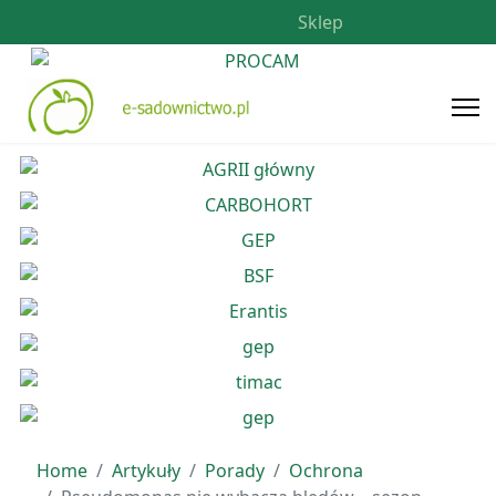
Sklep
Home
Artykuły
Porady
Ochrona