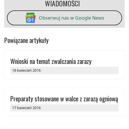
WIADOMOŚCI
Obserwuj nas w Google News
Powiązane artykuły
Wnioski na temat zwalczania zarazy
18 kwiecień 2016
Preparaty stosowane w walce z zarazą ogniową
17 kwiecień 2016