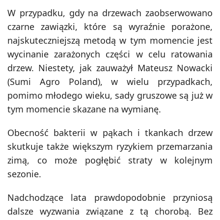
W przypadku, gdy na drzewach zaobserwowano
czarne zawiązki, które są wyraźnie porażone,
najskuteczniejszą metodą w tym momencie jest
wycinanie zarażonych części w celu ratowania
drzew. Niestety, jak zauważył Mateusz Nowacki
(Sumi Agro Poland), w wielu przypadkach,
pomimo młodego wieku, sady gruszowe są już w
tym momencie skazane na wymianę.
Obecność bakterii w pąkach i tkankach drzew
skutkuje także większym ryzykiem przemarzania
zimą, co może pogłębić straty w kolejnym
sezonie.
Nadchodzące lata prawdopodobnie przyniosą
dalsze wyzwania związane z tą chorobą. Bez