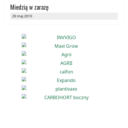
Miedzią w zarazę
29 maj 2010