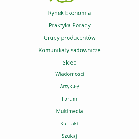
Rynek Ekonomia
Praktyka Porady
Grupy producentów
Komunikaty sadownicze
Sklep
Wiadomości
Artykuły
Forum
Multimedia
Kontakt
Szukaj