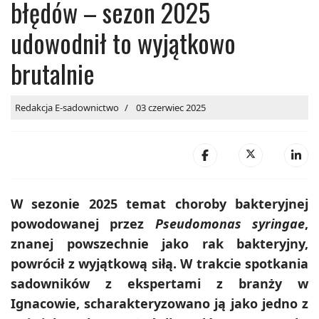
błędów – sezon 2025
udowodnił to wyjątkowo
brutalnie
Redakcja E-sadownictwo
03 czerwiec 2025
W sezonie 2025 temat choroby bakteryjnej
powodowanej przez
Pseudomonas syringae
,
znanej powszechnie jako rak bakteryjny,
powrócił z wyjątkową siłą. W trakcie spotkania
sadowników z ekspertami z branży w
Ignacowie, scharakteryzowano ją jako jedno z