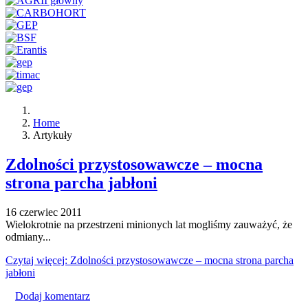
Home
Artykuły
Zdolności przystosowawcze – mocna
strona parcha jabłoni
16 czerwiec 2011
Wielokrotnie na przestrzeni minionych lat mogliśmy zauważyć, że
odmiany...
Czytaj więcej: Zdolności przystosowawcze – mocna strona parcha
jabłoni
Dodaj komentarz