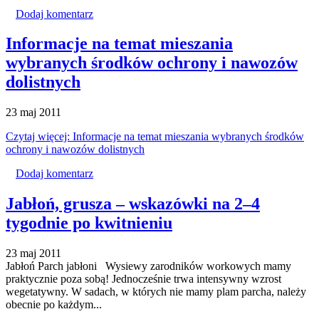
Dodaj komentarz
Informacje na temat mieszania
wybranych środków ochrony i nawozów
dolistnych
23 maj 2011
Czytaj więcej: Informacje na temat mieszania wybranych środków
ochrony i nawozów dolistnych
Dodaj komentarz
Jabłoń, grusza – wskazówki na 2–4
tygodnie po kwitnieniu
23 maj 2011
Jabłoń Parch jabłoni Wysiewy zarodników workowych mamy
praktycznie poza sobą! Jednocześnie trwa intensywny wzrost
wegetatywny. W sadach, w których nie mamy plam parcha, należy
obecnie po każdym...