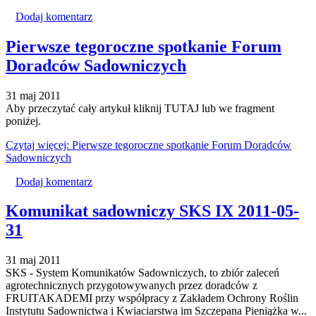
Dodaj komentarz
Pierwsze tegoroczne spotkanie Forum
Doradców Sadowniczych
31 maj 2011
Aby przeczytać cały artykuł kliknij TUTAJ lub we fragment
poniżej.
Czytaj więcej: Pierwsze tegoroczne spotkanie Forum Doradców
Sadowniczych
Dodaj komentarz
Komunikat sadowniczy SKS IX 2011-05-
31
31 maj 2011
SKS - System Komunikatów Sadowniczych, to zbiór zaleceń
agrotechnicznych przygotowywanych przez doradców z
FRUITAKADEMI przy współpracy z Zakładem Ochrony Roślin
Instytutu Sadownictwa i Kwiaciarstwa im Szczepana Pieniążka w...