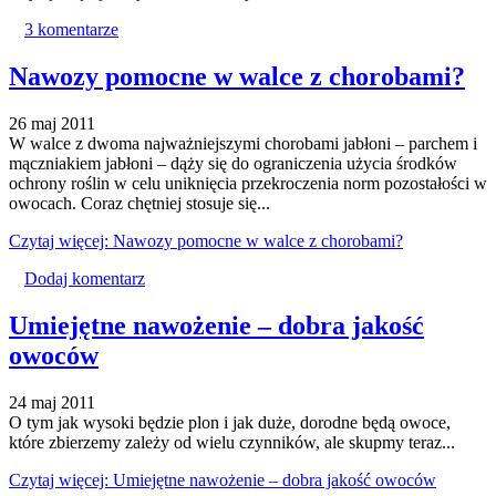
3 komentarze
Nawozy pomocne w walce z chorobami?
26 maj 2011
W walce z dwoma najważniejszymi chorobami jabłoni – parchem i
mączniakiem jabłoni – dąży się do ograniczenia użycia środków
ochrony roślin w celu uniknięcia przekroczenia norm pozostałości w
owocach. Coraz chętniej stosuje się...
Czytaj więcej: Nawozy pomocne w walce z chorobami?
Dodaj komentarz
Umiejętne nawożenie – dobra jakość
owoców
24 maj 2011
O tym jak wysoki będzie plon i jak duże, dorodne będą owoce,
które zbierzemy zależy od wielu czynników, ale skupmy teraz...
Czytaj więcej: Umiejętne nawożenie – dobra jakość owoców