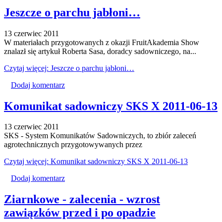
Jeszcze o parchu jabłoni…
13 czerwiec 2011
W materiałach przygotowanych z okazji FruitAkademia Show
znalazł się artykuł Roberta Sasa, doradcy sadowniczego, na...
Czytaj więcej: Jeszcze o parchu jabłoni…
Dodaj komentarz
Komunikat sadowniczy SKS X 2011-06-13
13 czerwiec 2011
SKS - System Komunikatów Sadowniczych, to zbiór zaleceń
agrotechnicznych przygotowywanych przez
Czytaj więcej: Komunikat sadowniczy SKS X 2011-06-13
Dodaj komentarz
Ziarnkowe - zalecenia - wzrost
zawiązków przed i po opadzie