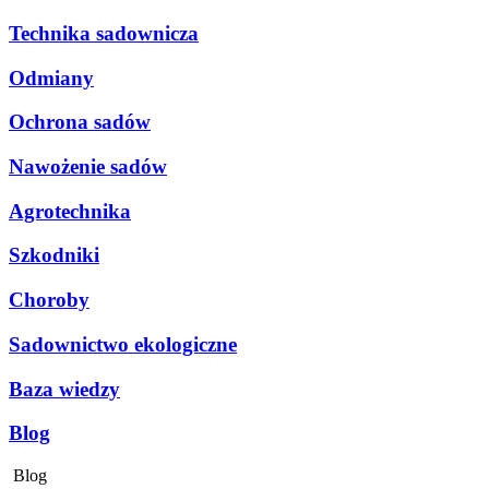
Technika sadownicza
Odmiany
Ochrona sadów
Nawożenie sadów
Agrotechnika
Szkodniki
Choroby
Sadownictwo ekologiczne
Baza wiedzy
Blog
Blog