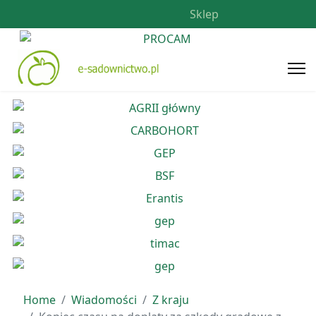
Sklep
Home
Wiadomości
Z kraju