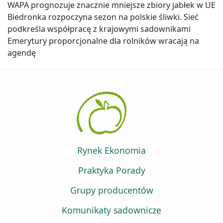
WAPA prognozuje znacznie mniejsze zbiory jabłek w UE
Biedronka rozpoczyna sezon na polskie śliwki. Sieć
podkreśla współpracę z krajowymi sadownikami
Emerytury proporcjonalne dla rolników wracają na
agendę
Rynek Ekonomia
Praktyka Porady
Grupy producentów
Komunikaty sadownicze