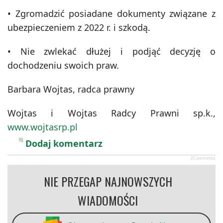
• Zgromadzić posiadane dokumenty związane z
ubezpieczeniem z 2022 r. i szkodą.
• Nie zwlekać dłużej i podjąć decyzję o
dochodzeniu swoich praw.
Barbara Wojtas, radca prawny
Wojtas i Wojtas Radcy Prawni sp.k.,
www.wojtasrp.pl
Dodaj komentarz
JComments
NIE PRZEGAP NAJNOWSZYCH
WIADOMOŚCI