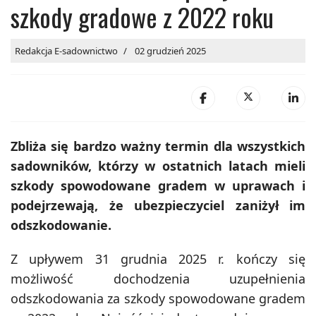
szkody gradowe z 2022 roku
Redakcja E-sadownictwo
02 grudzień 2025
Zbliża się bardzo ważny termin dla wszystkich
sadowników, którzy w ostatnich latach mieli
szkody spowodowane gradem w uprawach i
podejrzewają, że ubezpieczyciel zaniżył im
odszkodowanie.
Z upływem 31 grudnia 2025 r. kończy się
możliwość dochodzenia uzupełnienia
odszkodowania za szkody spowodowane gradem