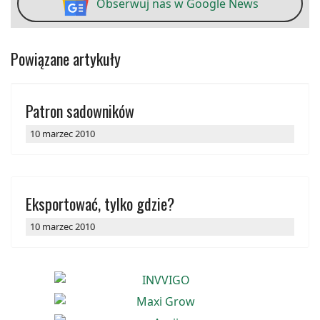
Obserwuj nas w Google News
Powiązane artykuły
Patron sadowników
10 marzec 2010
Eksportować, tylko gdzie?
10 marzec 2010