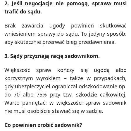
2. Jeśli negocjacje nie pomogą, sprawa musi
trafić do sądu.
Brak zawarcia ugody powinien skutkować
wniesieniem sprawy do sądu. To jedyny sposób,
aby skutecznie przerwać bieg przedawnienia.
3. Sądy przyznają rację sadownikom.
Większość spraw kończy się ugodą albo
korzystnym wyrokiem – także w przypadkach,
gdy ubezpieczyciel ograniczał odszkodowanie np.
do 70 albo 75% przy tzw. szkodzie całkowitej.
Warto pamiętać: w większości spraw sadownik
nie musi osobiście stawiać się w sądzie.
Co powinien zrobić sadownik?