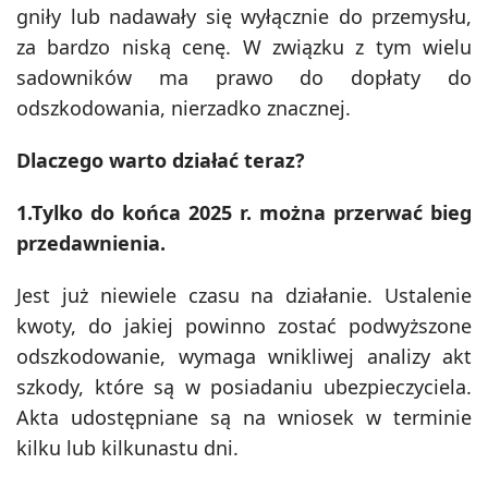
gniły lub nadawały się wyłącznie do przemysłu,
za bardzo niską cenę. W związku z tym wielu
sadowników ma prawo do dopłaty do
odszkodowania, nierzadko znacznej.
Dlaczego warto działać teraz?
1.Tylko do końca 2025 r. można przerwać bieg
przedawnienia.
Jest już niewiele czasu na działanie. Ustalenie
kwoty, do jakiej powinno zostać podwyższone
odszkodowanie, wymaga wnikliwej analizy akt
szkody, które są w posiadaniu ubezpieczyciela.
Akta udostępniane są na wniosek w terminie
kilku lub kilkunastu dni.