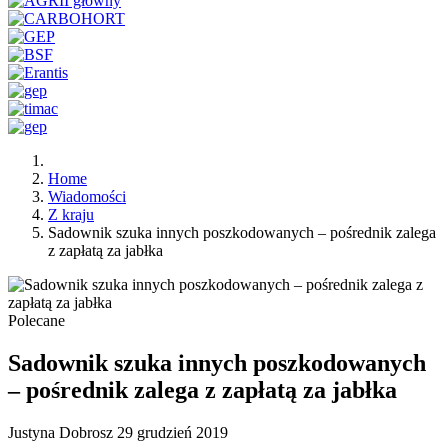
Home
Wiadomości
Z kraju
Sadownik szuka innych poszkodowanych – pośrednik zalega
z zapłatą za jabłka
Polecane
Sadownik szuka innych poszkodowanych
– pośrednik zalega z zapłatą za jabłka
Justyna Dobrosz
29 grudzień 2019