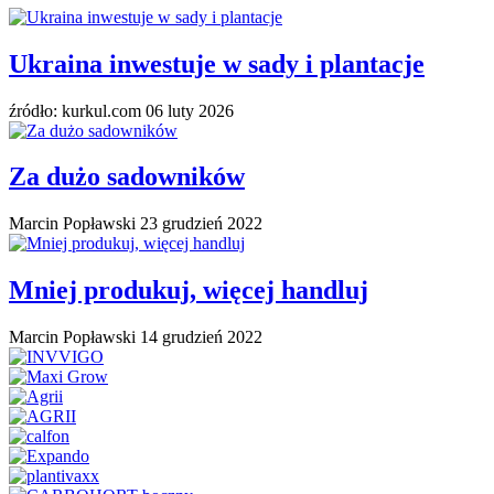
Ukraina inwestuje w sady i plantacje
źródło: kurkul.com
06 luty 2026
Za dużo sadowników
Marcin Popławski
23 grudzień 2022
Mniej produkuj, więcej handluj
Marcin Popławski
14 grudzień 2022