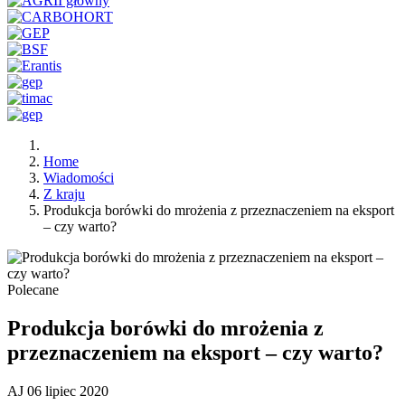
Home
Wiadomości
Z kraju
Produkcja borówki do mrożenia z przeznaczeniem na eksport
– czy warto?
Polecane
Produkcja borówki do mrożenia z
przeznaczeniem na eksport – czy warto?
AJ
06 lipiec 2020