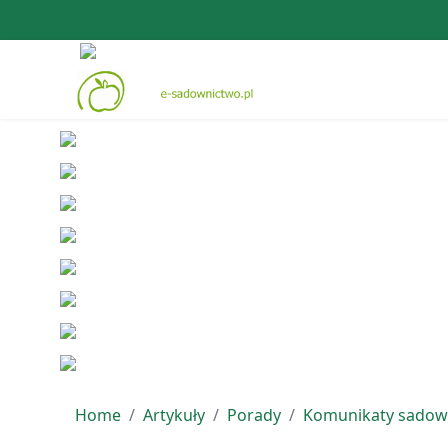
Home
Artykuły
Porady
Komunikaty sadow