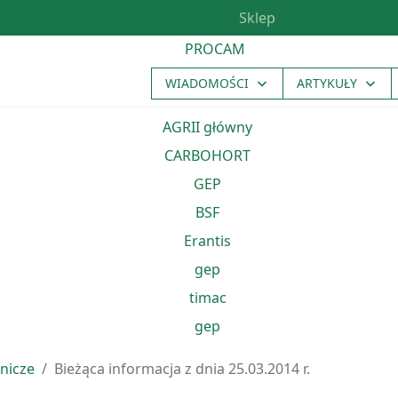
Sklep
WIADOMOŚCI
ARTYKUŁY
nicze
Bieżąca informacja z dnia 25.03.2014 r.