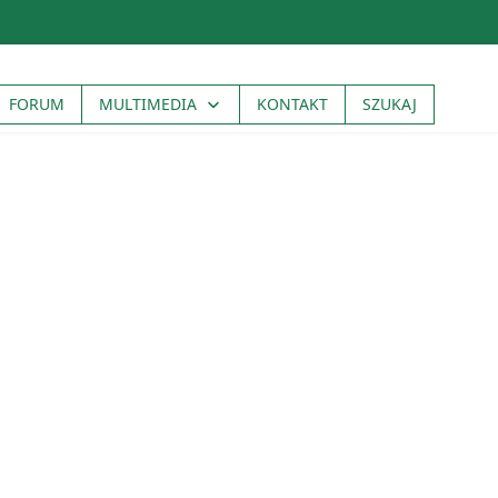
FORUM
MULTIMEDIA
KONTAKT
SZUKAJ