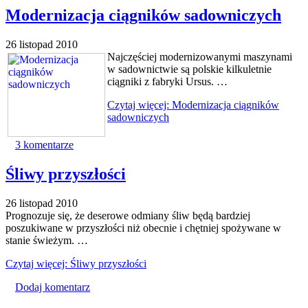
Modernizacja ciągników sadowniczych
26 listopad 2010
Najczęściej modernizowanymi maszynami
w sadownictwie są polskie kilkuletnie
ciągniki z fabryki Ursus. …
Czytaj więcej: Modernizacja ciągników
sadowniczych
3 komentarze
Śliwy przyszłości
26 listopad 2010
Prognozuje się, że deserowe odmiany śliw będą bardziej
poszukiwane w przyszłości niż obecnie i chętniej spożywane w
stanie świeżym. …
Czytaj więcej: Śliwy przyszłości
Dodaj komentarz