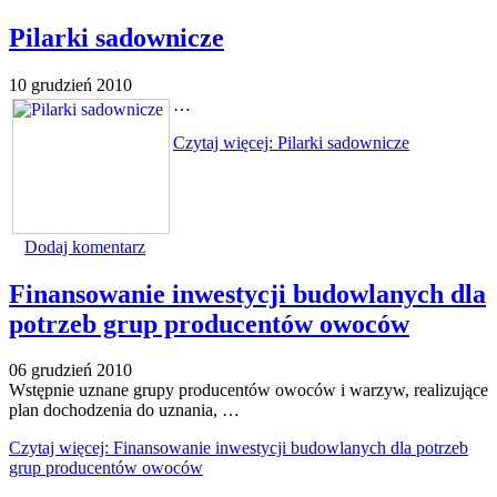
Pilarki sadownicze
10 grudzień 2010
…
Czytaj więcej: Pilarki sadownicze
Dodaj komentarz
Finansowanie inwestycji budowlanych dla
potrzeb grup producentów owoców
06 grudzień 2010
Wstępnie uznane grupy producentów owoców i warzyw, realizujące
plan dochodzenia do uznania, …
Czytaj więcej: Finansowanie inwestycji budowlanych dla potrzeb
grup producentów owoców