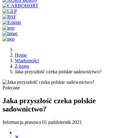
Home
Wiadomości
Z kraju
Jaka przyszłość czeka polskie sadownictwo?
Polecane
Jaka przyszłość czeka polskie
sadownictwo?
Informacja prasowa
01 październik 2021