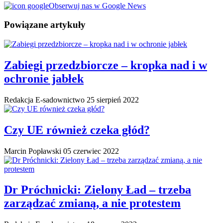
Obserwuj nas w Google News
Powiązane artykuły
Zabiegi przedzbiorcze – kropka nad i w
ochronie jabłek
Redakcja E-sadownictwo
25 sierpień 2022
Czy UE również czeka głód?
Marcin Popławski
05 czerwiec 2022
Dr Próchnicki: Zielony Ład – trzeba
zarządzać zmianą, a nie protestem