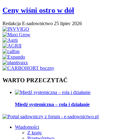
Ceny wiśni ostro w dół
Redakcja E-sadownictwo
25 lipiec 2026
WARTO PRZECZYTAĆ
Miedź systemiczna – rola i działanie
Wiadomości
Z kraju
Przetwórstwo