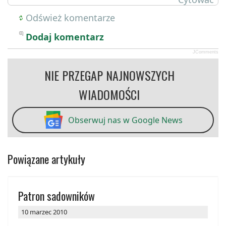
Odśwież komentarze
Dodaj komentarz
JComments
NIE PRZEGAP NAJNOWSZYCH
WIADOMOŚCI
Obserwuj nas w Google News
Powiązane artykuły
Patron sadowników
10 marzec 2010