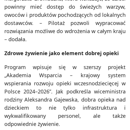
powinny mieć dostęp do świeżych warzyw,
owoców i produktów pochodzących od lokalnych
dostawców. – Pilotaż pozwoli wypracować
rozwiązania możliwe do wdrożenia w całym kraju
– dodała.
Zdrowe żywienie jako element dobrej opieki
Program wpisuje się w szerszy projekt
„Akademia Wsparcia – krajowy system
wspierania rozwoju opieki wczesnodziecięcej w
Polsce 2024–2026”. Jak podkreśla wiceministra
rodziny Aleksandra Gajewska, dobra opieka nad
dzieckiem to nie tylko infrastruktura i
wykwalifikowany personel, ale także
odpowiednie żywienie.