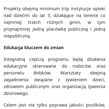
Projekty obejmą minimum trzy instytucje opieki
nad dziećmi do lat 3, działające na terenie co
najmniej trzech różnych gmin, w tym
przynajmniej jedną placówkę publiczną i jedną
niepubliczną.
Edukacja kluczem do zmian
Integralną częścią programu będą działania
edukacyjne skierowane do rodziców oraz
personelu żłobków. Warsztaty obejmą
zagadnienia związane z żywieniem dzieci,
zdrowiem publicznym oraz organizacją żywienia
zbiorowego.
Celem jest nie tylko poprawa jakości posiłków,