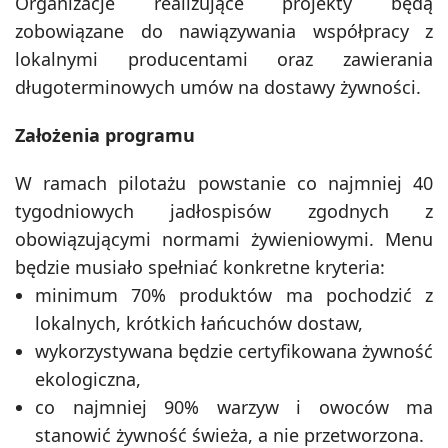
Organizacje realizujące projekty będą
zobowiązane do nawiązywania współpracy z
lokalnymi producentami oraz zawierania
długoterminowych umów na dostawy żywności.
Założenia programu
W ramach pilotażu powstanie co najmniej 40
tygodniowych jadłospisów zgodnych z
obowiązującymi normami żywieniowymi. Menu
będzie musiało spełniać konkretne kryteria:
minimum 70% produktów ma pochodzić z
lokalnych, krótkich łańcuchów dostaw,
wykorzystywana będzie certyfikowana żywność
ekologiczna,
co najmniej 90% warzyw i owoców ma
stanowić żywność świeża, a nie przetworzona.