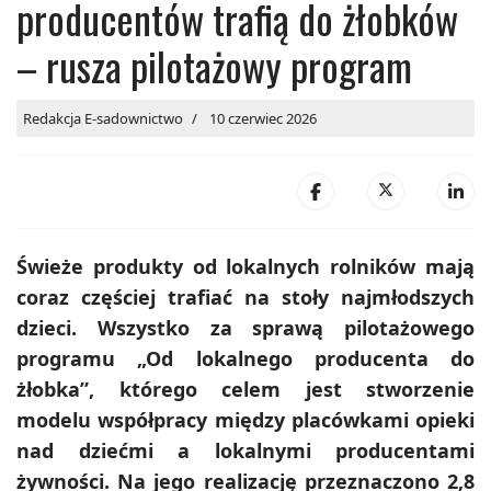
producentów trafią do żłobków
– rusza pilotażowy program
Redakcja E-sadownictwo
10 czerwiec 2026
Świeże produkty od lokalnych rolników mają
coraz częściej trafiać na stoły najmłodszych
dzieci. Wszystko za sprawą pilotażowego
programu „Od lokalnego producenta do
żłobka”, którego celem jest stworzenie
modelu współpracy między placówkami opieki
nad dziećmi a lokalnymi producentami
żywności. Na jego realizację przeznaczono 2,8