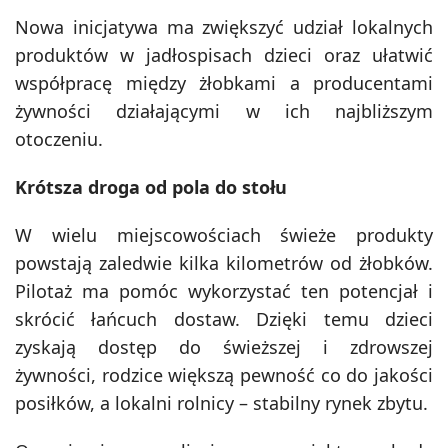
Nowa inicjatywa ma zwiększyć udział lokalnych
produktów w jadłospisach dzieci oraz ułatwić
współpracę między żłobkami a producentami
żywności działającymi w ich najbliższym
otoczeniu.
Krótsza droga od pola do stołu
W wielu miejscowościach świeże produkty
powstają zaledwie kilka kilometrów od żłobków.
Pilotaż ma pomóc wykorzystać ten potencjał i
skrócić łańcuch dostaw. Dzięki temu dzieci
zyskają dostęp do świeższej i zdrowszej
żywności, rodzice większą pewność co do jakości
posiłków, a lokalni rolnicy – stabilny rynek zbytu.