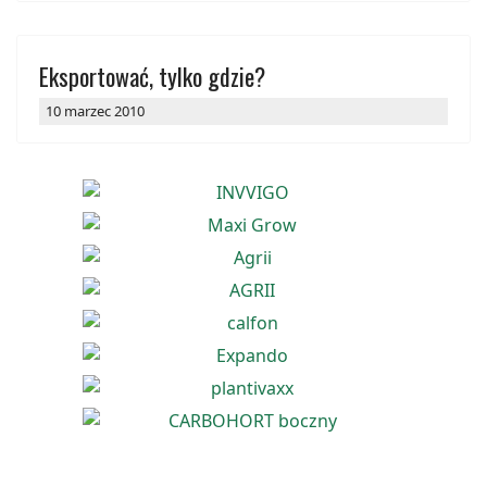
Eksportować, tylko gdzie?
10 marzec 2010