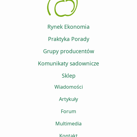
Rynek Ekonomia
Praktyka Porady
Grupy producentów
Komunikaty sadownicze
Sklep
Wiadomości
Artykuły
Forum
Multimedia
Kontakt