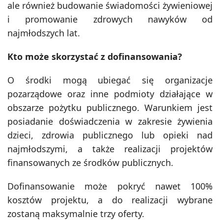
ale również budowanie świadomości żywieniowej
i promowanie zdrowych nawyków od
najmłodszych lat.
Kto może skorzystać z dofinansowania?
O środki mogą ubiegać się organizacje
pozarządowe oraz inne podmioty działające w
obszarze pożytku publicznego. Warunkiem jest
posiadanie doświadczenia w zakresie żywienia
dzieci, zdrowia publicznego lub opieki nad
najmłodszymi, a także realizacji projektów
finansowanych ze środków publicznych.
Dofinansowanie może pokryć nawet 100%
kosztów projektu, a do realizacji wybrane
zostaną maksymalnie trzy oferty.