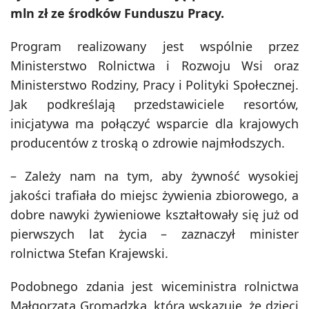
mln zł ze środków Funduszu Pracy.
Program realizowany jest wspólnie przez
Ministerstwo Rolnictwa i Rozwoju Wsi oraz
Ministerstwo Rodziny, Pracy i Polityki Społecznej.
Jak podkreślają przedstawiciele resortów,
inicjatywa ma połączyć wsparcie dla krajowych
producentów z troską o zdrowie najmłodszych.
– Zależy nam na tym, aby żywność wysokiej
jakości trafiała do miejsc żywienia zbiorowego, a
dobre nawyki żywieniowe kształtowały się już od
pierwszych lat życia – zaznaczył minister
rolnictwa Stefan Krajewski.
Podobnego zdania jest wiceministra rolnictwa
Małgorzata Gromadzka, która wskazuje, że dzieci