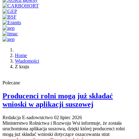
Home
Wiadomości
Z kraju
Polecane
Producenci rolni mogą już składać
wnioski w aplikacji suszowej
Redakcja E-sadownictwo
02 lipiec 2026
Ministerstwo Rolnictwa i Rozwoju Wsi informuje, że została
uruchomiona aplikacja suszowa, dzięki której producenci rolni
mogą już składać wnioski dotyczące oszacowania strat