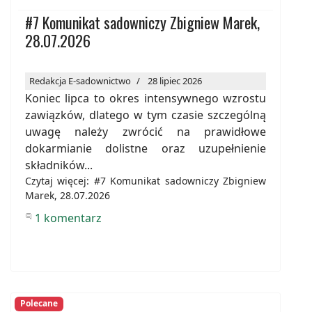
#7 Komunikat sadowniczy Zbigniew Marek,
28.07.2026
Redakcja E-sadownictwo
28 lipiec 2026
Koniec lipca to okres intensywnego wzrostu
zawiązków, dlatego w tym czasie szczególną
uwagę należy zwrócić na prawidłowe
dokarmianie dolistne oraz uzupełnienie
składników...
Czytaj więcej: #7 Komunikat sadowniczy Zbigniew
Marek, 28.07.2026
1 komentarz
Polecane