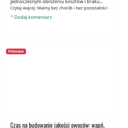
jednoczesnym obniżeniu kosztów i braku...
Czytaj więcej: Maliny bez chorób i bez pozostałości
Dodaj komentarz
Polecane
Czas na budowanie jakości owoców: wapń,