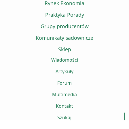
Rynek Ekonomia
Praktyka Porady
Grupy producentów
Komunikaty sadownicze
Sklep
Wiadomości
Artykuły
Forum
Multimedia
Kontakt
Szukaj