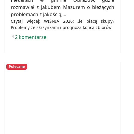
rozmawiał z Jakubem Mazurem o bieżących
problemach z jakością,...
Czytaj więcej: WIŚNIA 2026: Ile płacą skupy?
Problemy ze skrzynkami i prognoza końca zbiorów
2 komentarze
Polecane