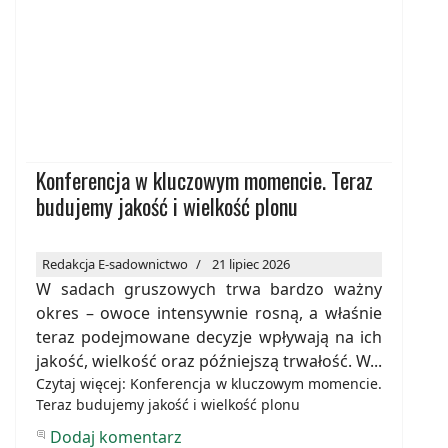
Konferencja w kluczowym momencie. Teraz
budujemy jakość i wielkość plonu
Redakcja E-sadownictwo
21 lipiec 2026
W sadach gruszowych trwa bardzo ważny
okres – owoce intensywnie rosną, a właśnie
teraz podejmowane decyzje wpływają na ich
jakość, wielkość oraz późniejszą trwałość. W...
Czytaj więcej: Konferencja w kluczowym momencie.
Teraz budujemy jakość i wielkość plonu
Dodaj komentarz