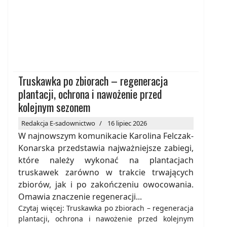
Truskawka po zbiorach – regeneracja
plantacji, ochrona i nawożenie przed
kolejnym sezonem
Redakcja E-sadownictwo
16 lipiec 2026
W najnowszym komunikacie Karolina Felczak-
Konarska przedstawia najważniejsze zabiegi,
które należy wykonać na plantacjach
truskawek zarówno w trakcie trwających
zbiorów, jak i po zakończeniu owocowania.
Omawia znaczenie regeneracji...
Czytaj więcej: Truskawka po zbiorach – regeneracja
plantacji, ochrona i nawożenie przed kolejnym