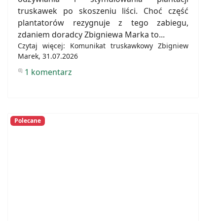
truskawek po skoszeniu liści. Choć część
plantatorów rezygnuje z tego zabiegu,
zdaniem doradcy Zbigniewa Marka to...
Czytaj więcej: Komunikat truskawkowy Zbigniew
Marek, 31.07.2026
1 komentarz
Polecane