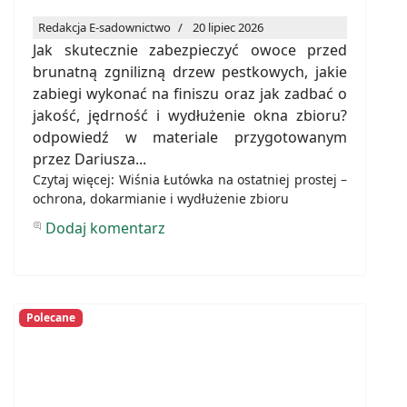
Redakcja E-sadownictwo
20 lipiec 2026
Jak skutecznie zabezpieczyć owoce przed
brunatną zgnilizną drzew pestkowych, jakie
zabiegi wykonać na finiszu oraz jak zadbać o
jakość, jędrność i wydłużenie okna zbioru?
odpowiedź w materiale przygotowanym
przez Dariusza...
Czytaj więcej: Wiśnia Łutówka na ostatniej prostej –
ochrona, dokarmianie i wydłużenie zbioru
Dodaj komentarz
Polecane