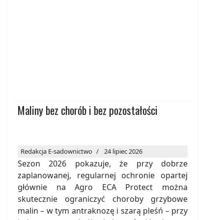
Maliny bez chorób i bez pozostałości
Redakcja E-sadownictwo
24 lipiec 2026
Sezon 2026 pokazuje, że przy dobrze
zaplanowanej, regularnej ochronie opartej
głównie na Agro ECA Protect można
skutecznie ograniczyć choroby grzybowe
malin – w tym antraknozę i szarą pleśń – przy