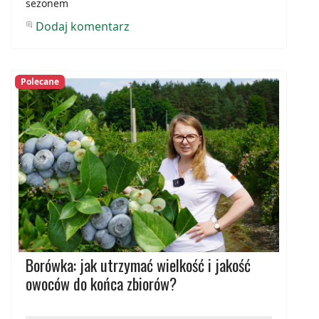
sezonem
Dodaj komentarz
Polecane
Borówka: jak utrzymać wielkość i jakość
owoców do końca zbiorów?