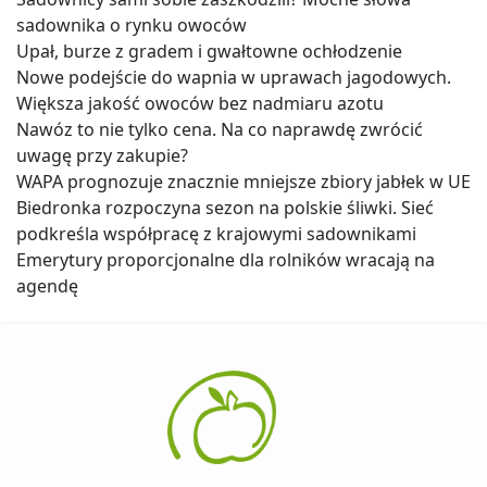
sadownika o rynku owoców
Upał, burze z gradem i gwałtowne ochłodzenie
Nowe podejście do wapnia w uprawach jagodowych.
Większa jakość owoców bez nadmiaru azotu
Nawóz to nie tylko cena. Na co naprawdę zwrócić
uwagę przy zakupie?
WAPA prognozuje znacznie mniejsze zbiory jabłek w UE
Biedronka rozpoczyna sezon na polskie śliwki. Sieć
podkreśla współpracę z krajowymi sadownikami
Emerytury proporcjonalne dla rolników wracają na
agendę