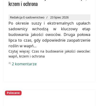
krzem i ochrona
Redakcja E-sadownictwo
23 lipiec 2026
Po okresie suszy i ekstremalnych upałach
sadownicy wchodzą w kluczowy etap
budowania jakości owoców. Druga połowa
lipca to czas, gdy odpowiednie zaopatrzenie
roślin w wapń...
Czytaj więcej: Czas na budowanie jakości owoców:
wapń, krzem i ochrona
2 komentarze
Polecane