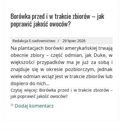
Borówka przed i w trakcie zbiorów – jak
poprawić jakość owoców?
Redakcja E-sadownictwo
29 lipiec 2026
Na plantacjach borówki amerykańskiej trwają
obecnie zbiory – część odmian, jak Duke, w
większości przypadków ma je już za sobą i
znajduje się w okresie pozbiorczym, jednak
wiele odmian wciąż jest w trakcie zbiorów lub
dopiero do nich...
Czytaj więcej: Borówka przed i w trakcie zbiorów –
jak poprawić jakość owoców?
Dodaj komentarz