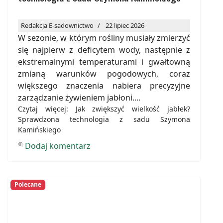
Redakcja E-sadownictwo
22 lipiec 2026
W sezonie, w którym rośliny musiały zmierzyć
się najpierw z deficytem wody, następnie z
ekstremalnymi temperaturami i gwałtowną
zmianą warunków pogodowych, coraz
większego znaczenia nabiera precyzyjne
zarządzanie żywieniem jabłoni....
Czytaj więcej: Jak zwiększyć wielkość jabłek?
Sprawdzona technologia z sadu Szymona
Kamińskiego
Dodaj komentarz
Polecane