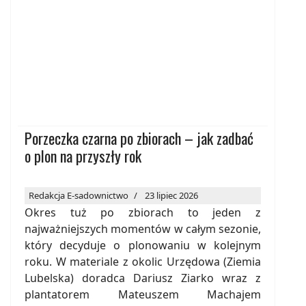
Porzeczka czarna po zbiorach – jak zadbać
o plon na przyszły rok
Redakcja E-sadownictwo
23 lipiec 2026
Okres tuż po zbiorach to jeden z
najważniejszych momentów w całym sezonie,
który decyduje o plonowaniu w kolejnym
roku. W materiale z okolic Urzędowa (Ziemia
Lubelska) doradca Dariusz Ziarko wraz z
plantatorem Mateuszem Machajem