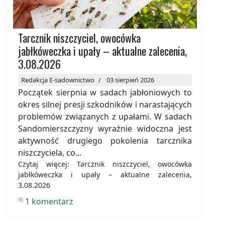
Tarcznik niszczyciel, owocówka
jabłkóweczka i upały – aktualne zalecenia,
3.08.2026
Redakcja E-sadownictwo
03 sierpień 2026
Początek sierpnia w sadach jabłoniowych to
okres silnej presji szkodników i narastających
problemów związanych z upałami. W sadach
Sandomierszczyzny wyraźnie widoczna jest
aktywność drugiego pokolenia tarcznika
niszczyciela, co...
Czytaj więcej: Tarcznik niszczyciel, owocówka
jabłkóweczka i upały – aktualne zalecenia,
3.08.2026
1 komentarz