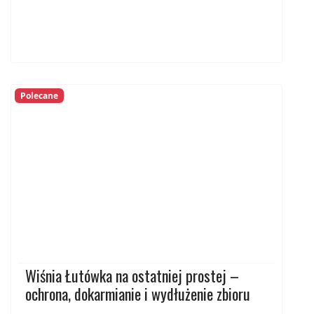
Polecane
Wiśnia Łutówka na ostatniej prostej –
ochrona, dokarmianie i wydłużenie zbioru