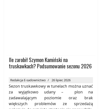
Ile zarobił Szymon Kamiński na
truskawkach? Podsumowanie sezonu 2026
Redakcja E-sadownictwo
26 lipiec 2026
Sezon truskawkowy w tunelach można uznać
za wyjątkowo udany – plon na
zadawalającym poziomie oraz brak
większych problemów ze sprzedażą