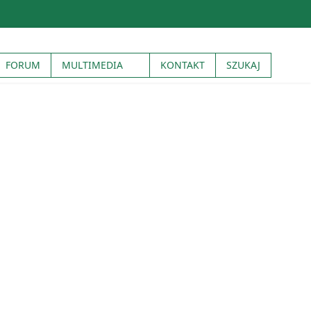
FORUM
MULTIMEDIA
KONTAKT
SZUKAJ