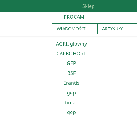
Sklep
WIADOMOŚCI
ARTYKUŁY