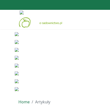
Home
Artykuły