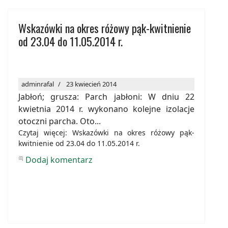
Wskazówki na okres różowy pąk-kwitnienie
od 23.04 do 11.05.2014 r.
adminrafal
23 kwiecień 2014
Jabłoń; grusza: Parch jabłoni: W dniu 22
kwietnia 2014 r. wykonano kolejne izolacje
otoczni parcha. Oto...
Czytaj więcej: Wskazówki na okres różowy pąk-
kwitnienie od 23.04 do 11.05.2014 r.
Dodaj komentarz