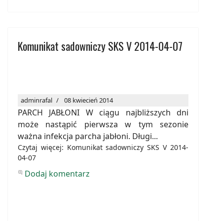
Komunikat sadowniczy SKS V 2014-04-07
adminrafal
08 kwiecień 2014
PARCH JABŁONI W ciągu najbliższych dni
może nastąpić pierwsza w tym sezonie
ważna infekcja parcha jabłoni. Długi...
Czytaj więcej: Komunikat sadowniczy SKS V 2014-
04-07
Dodaj komentarz