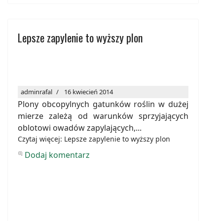
Lepsze zapylenie to wyższy plon
adminrafal
16 kwiecień 2014
Plony obcopylnych gatunków roślin w dużej
mierze zależą od warunków sprzyjających
oblotowi owadów zapylających,...
Czytaj więcej: Lepsze zapylenie to wyższy plon
Dodaj komentarz