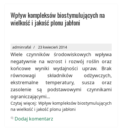
Wpływ kompleksów biostymulujących na
wielkość i jakość plonu jabłoni
adminrafal
23 kwiecień 2014
Wiele czynników środowiskowych wpływa
negatywnie na wzrost i rozwój roślin oraz
końcowe wyniki wydajności upraw. Brak
równowagi składników odżywczych,
ekstremalne temperatury, susza oraz
zasolenie są podstawowymi czynnikami
ograniczającymi...
Czytaj więcej: Wpływ kompleksów biostymulujących
na wielkość i jakość plonu jabłoni
Dodaj komentarz