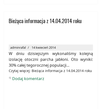
Bieżąca informacja z 14.04.2014 roku
adminrafal
14 kwiecień 2014
W dniu dzisiejszym wykonaliśmy kolejną
izolację otoczni parcha jabłoni. Oto wyniki:
30% całej tegorocznej populacji...
Czytaj więcej: Bieżąca informacja z 14.04.2014 roku
Dodaj komentarz