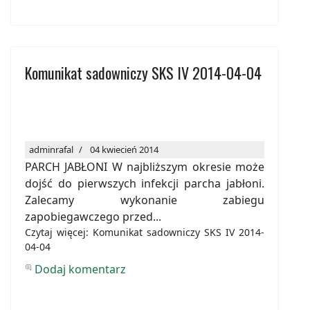
Komunikat sadowniczy SKS IV 2014-04-04
adminrafal
04 kwiecień 2014
PARCH JABŁONI W najbliższym okresie może
dojść do pierwszych infekcji parcha jabłoni.
Zalecamy wykonanie zabiegu
zapobiegawczego przed...
Czytaj więcej: Komunikat sadowniczy SKS IV 2014-
04-04
Dodaj komentarz