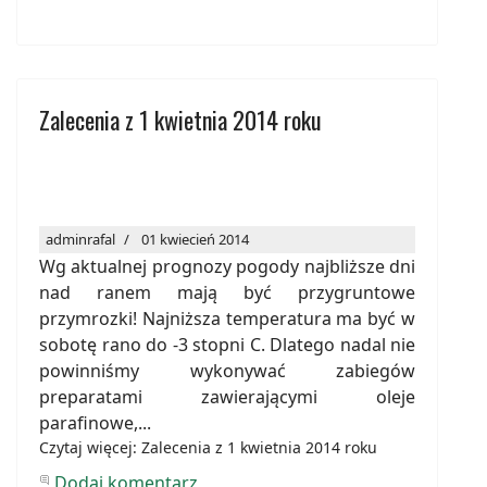
Zalecenia z 1 kwietnia 2014 roku
adminrafal
01 kwiecień 2014
Wg aktualnej prognozy pogody najbliższe dni
nad ranem mają być przygruntowe
przymrozki! Najniższa temperatura ma być w
sobotę rano do -3 stopni C. Dlatego nadal nie
powinniśmy wykonywać zabiegów
preparatami zawierającymi oleje
parafinowe,...
Czytaj więcej: Zalecenia z 1 kwietnia 2014 roku
Dodaj komentarz