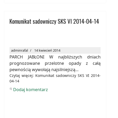
Komunikat sadowniczy SKS VI 2014-04-14
adminrafal
14 kwiecień 2014
PARCH JABŁONI W najbliższych dniach
prognozowane przelotne opady z całą
pewnością wywołają najsilniejszą...
Czytaj więcej: Komunikat sadowniczy SKS VI 2014-
04-14
Dodaj komentarz