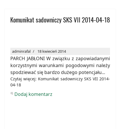
Komunikat sadowniczy SKS VII 2014-04-18
adminrafal
18 kwiecień 2014
PARCH JABŁONI W związku z zapowiadanymi
korzystnymi warunkami pogodowymi należy
spodziewać się bardzo dużego potencjału...
Czytaj więcej: Komunikat sadowniczy SKS VII 2014-
04-18
Dodaj komentarz