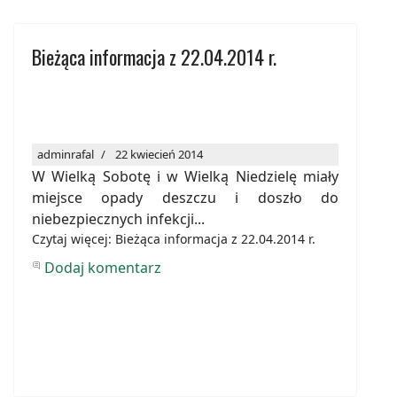
Bieżąca informacja z 22.04.2014 r.
adminrafal
22 kwiecień 2014
W Wielką Sobotę i w Wielką Niedzielę miały
miejsce opady deszczu i doszło do
niebezpiecznych infekcji...
Czytaj więcej: Bieżąca informacja z 22.04.2014 r.
Dodaj komentarz