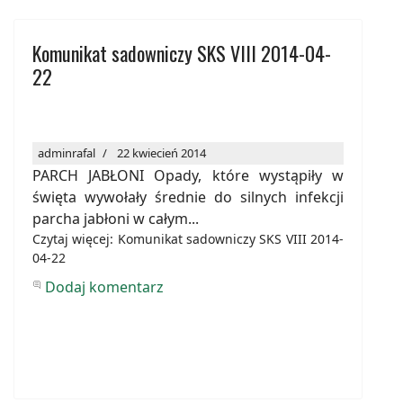
Komunikat sadowniczy SKS VIII 2014-04-
22
adminrafal
22 kwiecień 2014
PARCH JABŁONI Opady, które wystąpiły w
święta wywołały średnie do silnych infekcji
parcha jabłoni w całym...
Czytaj więcej: Komunikat sadowniczy SKS VIII 2014-
04-22
Dodaj komentarz