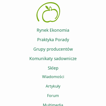
Rynek Ekonomia
Praktyka Porady
Grupy producentów
Komunikaty sadownicze
Sklep
Wiadomości
Artykuły
Forum
Multimedia