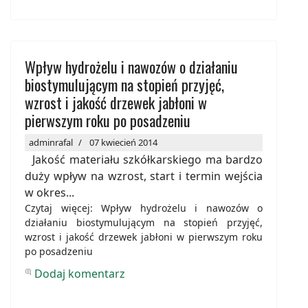
Wpływ hydrożelu i nawozów o działaniu
biostymulującym na stopień przyjęć,
wzrost i jakość drzewek jabłoni w
pierwszym roku po posadzeniu
adminrafal
07 kwiecień 2014
Jakość materiału szkółkarskiego ma bardzo
duży wpływ na wzrost, start i termin wejścia
w okres...
Czytaj więcej: Wpływ hydrożelu i nawozów o
działaniu biostymulującym na stopień przyjęć,
wzrost i jakość drzewek jabłoni w pierwszym roku
po posadzeniu
Dodaj komentarz