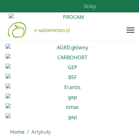
Sklep
Home
Artykuły