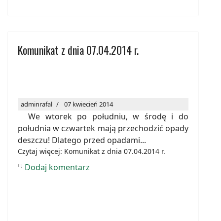
Komunikat z dnia 07.04.2014 r.
adminrafal
07 kwiecień 2014
We wtorek po południu, w środę i do
południa w czwartek mają przechodzić opady
deszczu! Dlatego przed opadami...
Czytaj więcej: Komunikat z dnia 07.04.2014 r.
Dodaj komentarz