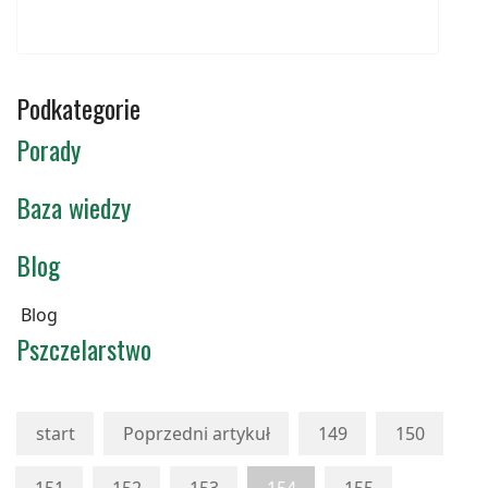
Podkategorie
Porady
Baza wiedzy
Blog
Blog
Pszczelarstwo
start
Poprzedni artykuł
149
150