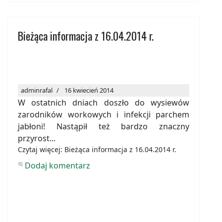
Bieżąca informacja z 16.04.2014 r.
adminrafal
16 kwiecień 2014
W ostatnich dniach doszło do wysiewów
zarodników workowych i infekcji parchem
jabłoni! Nastąpił też bardzo znaczny
przyrost...
Czytaj więcej: Bieżąca informacja z 16.04.2014 r.
Dodaj komentarz