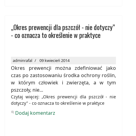
„Okres prewencji dla pszczół - nie dotyczy”
- co oznacza to określenie w praktyce
adminrafal
09 kwiecień 2014
Okres prewencji można zdefiniować jako
czas po zastosowaniu środka ochrony roślin,
w którym człowiek i zwierzęta, a w tym
pszczoły, nie...
Czytaj więcej: „Okres prewencji dla pszczół - nie
dotyczy” - co oznacza to określenie w praktyce
Dodaj komentarz