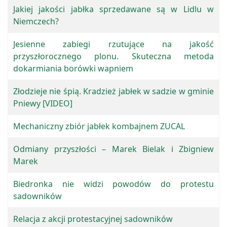
Jakiej jakości jabłka sprzedawane są w Lidlu w
Niemczech?
Jesienne zabiegi rzutujące na jakość
przyszłorocznego plonu. Skuteczna metoda
dokarmiania borówki wapniem
Złodzieje nie śpią. Kradzież jabłek w sadzie w gminie
Pniewy [VIDEO]
Mechaniczny zbiór jabłek kombajnem ZUCAL
Odmiany przyszłości – Marek Bielak i Zbigniew
Marek
Biedronka nie widzi powodów do protestu
sadowników
Relacja z akcji protestacyjnej sadowników