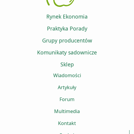
Rynek Ekonomia
Praktyka Porady
Grupy producentów
Komunikaty sadownicze
Sklep
Wiadomości
Artykuły
Forum
Multimedia
Kontakt