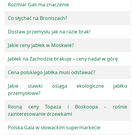
Rozmiar Gali ma znaczenie
Co słychać na Broniszach?
Dostaw przemysłu jak na razie brak!
Jakie ceny jabłek w Moskwie?
Jabłek na Zachodzie brakuje – ceny nadal w górę
Cena polskiego jabłka musi odstawać?
Jakie stawki osiąga ekologiczne jabłko
przemysłowe?
Rosną ceny Topaza i Boskoopa – rośnie
zainteresowanie drzewkami
Polska Gala w słowackim supermarkecie